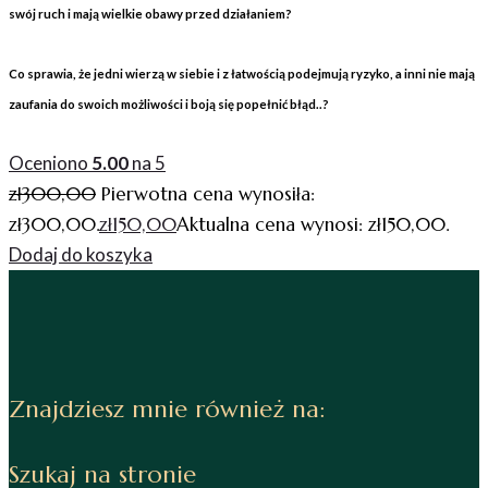
swój ruch i mają wielkie obawy przed działaniem?
Co sprawia, że jedni wierzą w siebie i z łatwością podejmują ryzyko, a inni nie mają
zaufania do swoich możliwości i boją się popełnić błąd..?
Oceniono
5.00
na 5
zł
300,00
Pierwotna cena wynosiła:
zł300,00.
zł
150,00
Aktualna cena wynosi: zł150,00.
Dodaj do koszyka
Znajdziesz mnie również na:
Szukaj na stronie