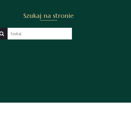
Szukaj na stronie