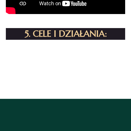
5. CELE I DZIAŁANIA: