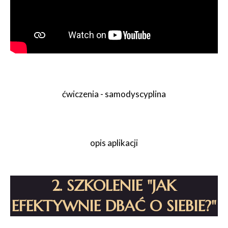
ćwiczenia - samodyscyplina
opis aplikacji
2. SZKOLENIE "JAK
EFEKTYWNIE DBAĆ O SIEBIE?"