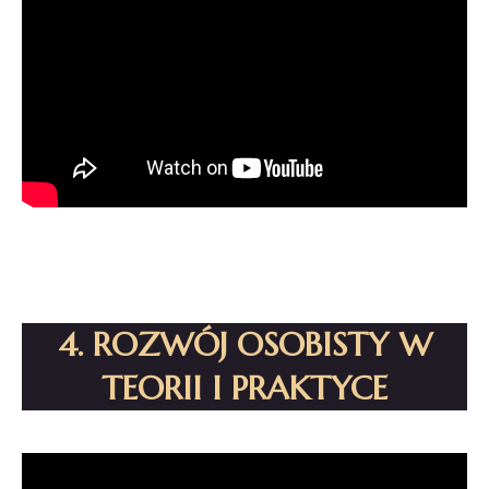
4. ROZWÓJ OSOBISTY W
TEORII I PRAKTYCE