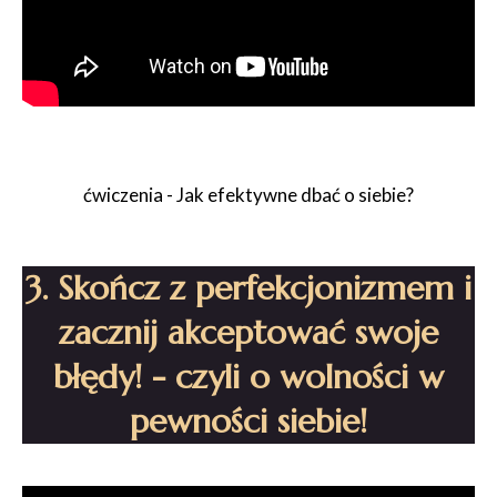
ćwiczenia - Jak efektywne dbać o siebie?
3. Skończ z perfekcjonizmem i
zacznij akceptować swoje
błędy!
- czyli o wolności w
pewności siebie!