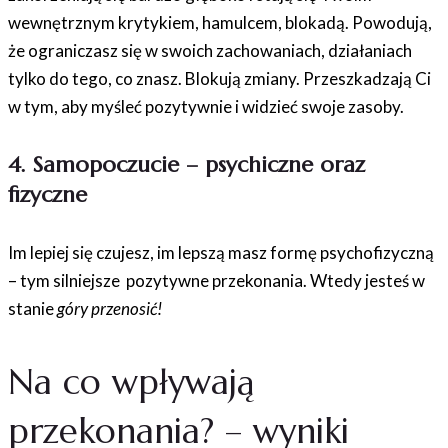
wewnętrznym krytykiem, hamulcem, blokadą. Powodują,
że ograniczasz się w swoich zachowaniach, działaniach
tylko do tego, co znasz. Blokują zmiany. Przeszkadzają Ci
w tym, aby myśleć pozytywnie i widzieć swoje zasoby.
4. Samopoczucie – psychiczne oraz
fizyczne
Im lepiej się czujesz, im lepszą masz formę psychofizyczną
– tym silniejsze pozytywne przekonania. Wtedy jesteś w
stanie
góry przenosić!
Na co wpływają
przekonania? – wyniki