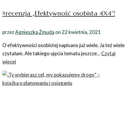
#recenzja „Efektywność osobista 4X4”!
przez
Agnieszka Żmuda
on
22 kwietnia, 2021
O efektywności osobistej napisano już wiele. Ja też wiele
czytałam. Ale takiego ujęcia tematu jeszcze...
Czytaj
więcej