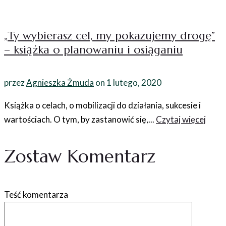
„Ty wybierasz cel, my pokazujemy drogę”
– książka o planowaniu i osiąganiu
przez
Agnieszka Żmuda
on
1 lutego, 2020
Książka o celach, o mobilizacji do działania, sukcesie i
wartościach. O tym, by zastanowić się,...
Czytaj więcej
Zostaw Komentarz
Teść komentarza