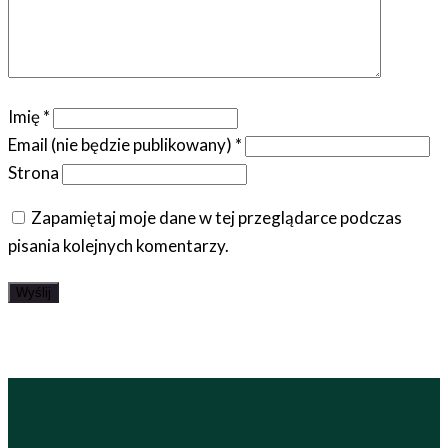
Imię
*
Email (nie będzie publikowany)
*
Strona
Zapamiętaj moje dane w tej przeglądarce podczas
pisania kolejnych komentarzy.