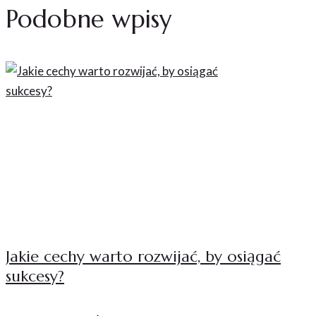
Podobne wpisy
Jakie cechy warto rozwijać, by osiągać
sukcesy?