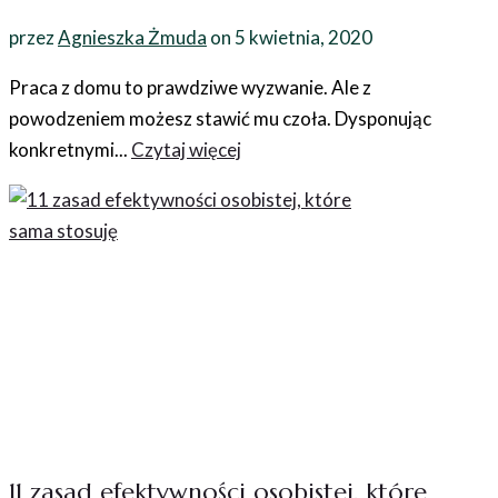
przez
Agnieszka Żmuda
on
5 kwietnia, 2020
Praca z domu to prawdziwe wyzwanie. Ale z
powodzeniem możesz stawić mu czoła. Dysponując
konkretnymi...
Czytaj więcej
11 zasad efektywności osobistej, które