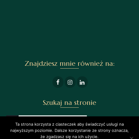
Znajdziesz mnie również na:
Szukaj na stronie
Ta strona korzysta z ciasteczek aby świadczyć usługi na
najwyższym poziomie. Dalsze korzystanie ze strony oznacza,
że zgadzasz się na ich użycie.